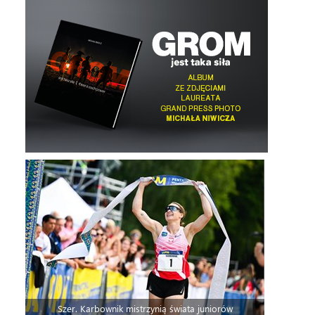
Szer. Karbownik mistrzynią świata juniorów