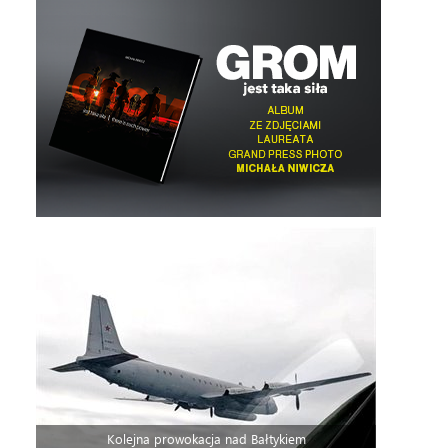
Kolejna prowokacja nad Bałtykiem