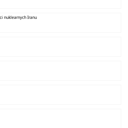
i nuklearnych Iranu