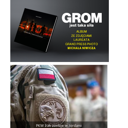
PKW Irak zostaje w Jordanii