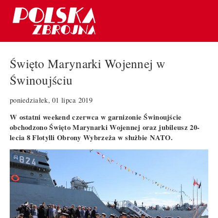
Święto Marynarki Wojennej w
Świnoujściu
poniedziałek, 01 lipca 2019
W ostatni weekend czerwca w garnizonie Świnoujście
obchodzono Święto Marynarki Wojennej oraz jubileusz 20-
lecia 8 Flotylli Obrony Wybrzeża w służbie NATO.