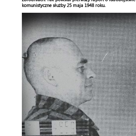
komunistyczne służby 25 maja 1948 roku.