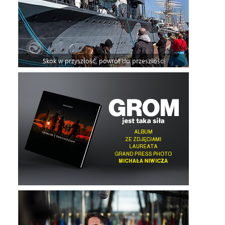
Skok w przyszłość, powrót do przeszłości