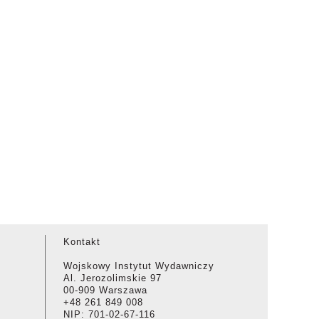
Kontakt
Wojskowy Instytut Wydawniczy
Al. Jerozolimskie 97
00-909 Warszawa
+48 261 849 008
NIP: 701-02-67-116