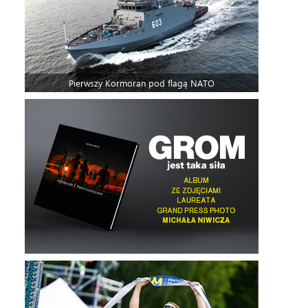
Pierwszy Kormoran pod flagą NATO