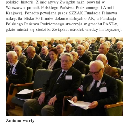
polskiej historii. Z inicjatywy Związku m.in. powstał w
Warszawie pomnik Polskiego Państwa Podziemnego i Armii
Krajowej. Ponadto powołana przez ŚZŻAK Fundacja Filmowa
nakręciła blisko 30 filmów dokumentalnych o AK, a Fundacja
Polskiego Państwa Podziemnego stworzyła w gmachu PAST-y,
gdzie mieści się siedziba Związku, ośrodek wiedzy historycznej.
Zmiana warty