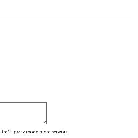
treści przez moderatora serwisu.