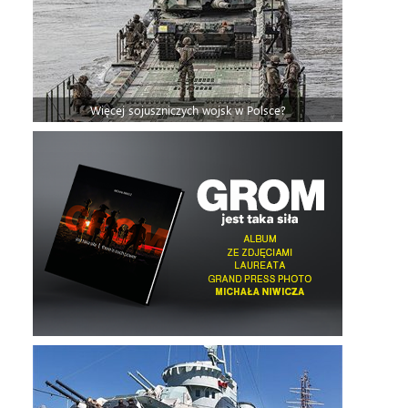
Więcej sojuszniczych wojsk w Polsce?