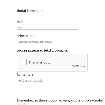
dodaj komentarz
nick
adres e-mail
proszę przepisać tekst z obrazka:
komentarz
Komentarz zostanie opublikowany dopiero po akceptacji 