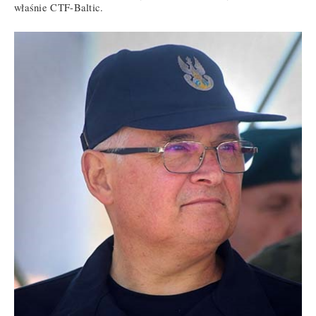
właśnie CTF-Baltic.