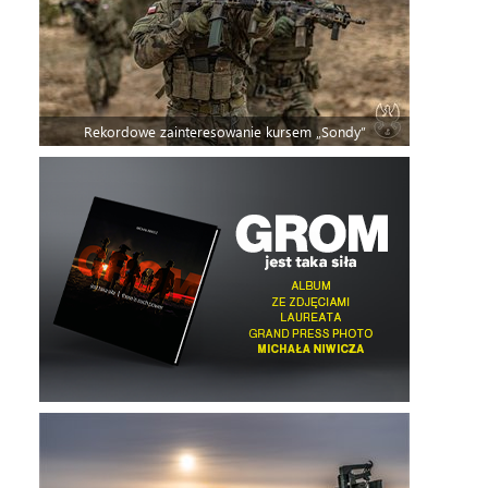
Rekordowe zainteresowanie kursem „Sondy”