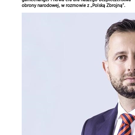
obrony narodowej, w rozmowie z „Polską Zbrojną”.