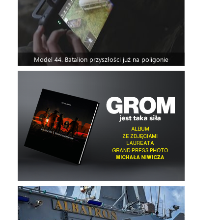
Model 44. Batalion przyszłości już na poligonie