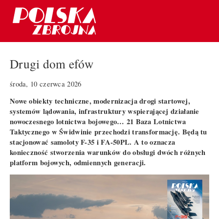
Drugi dom efów
środa, 10 czerwca 2026
Nowe obiekty techniczne, modernizacja drogi startowej,
systemów lądowania, infrastruktury wspierającej działanie
nowoczesnego lotnictwa bojowego… 21 Baza Lotnictwa
Taktycznego w Świdwinie przechodzi transformację. Będą tu
stacjonować samoloty F-35 i FA-50PL. A to oznacza
konieczność stworzenia warunków do obsługi dwóch różnych
platform bojowych, odmiennych generacji.