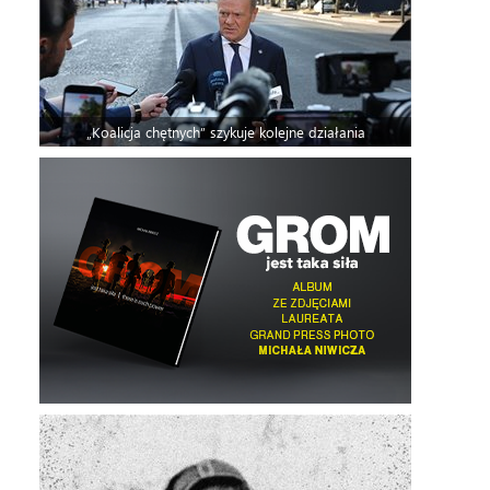
„Koalicja chętnych” szykuje kolejne działania