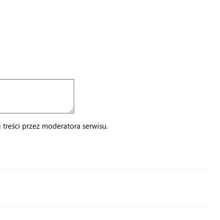
treści przez moderatora serwisu.