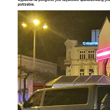
potrzebie.