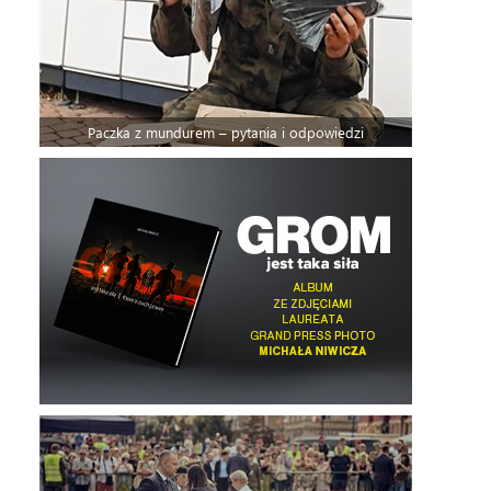
Paczka z mundurem – pytania i odpowiedzi