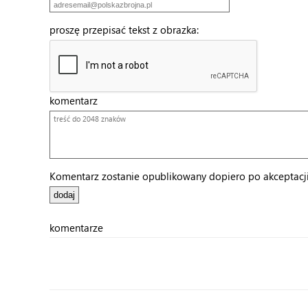
proszę przepisać tekst z obrazka:
komentarz
Komentarz zostanie opublikowany dopiero po akceptacji 
komentarze