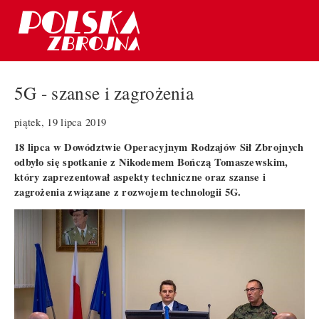
5G - szanse i zagrożenia
piątek, 19 lipca 2019
18 lipca w Dowództwie Operacyjnym Rodzajów Sił Zbrojnych
odbyło się spotkanie z Nikodemem Bończą Tomaszewskim,
który zaprezentował aspekty techniczne oraz szanse i
zagrożenia związane z rozwojem technologii 5G.