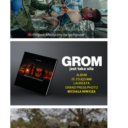
Legion Medyczny na poligonie