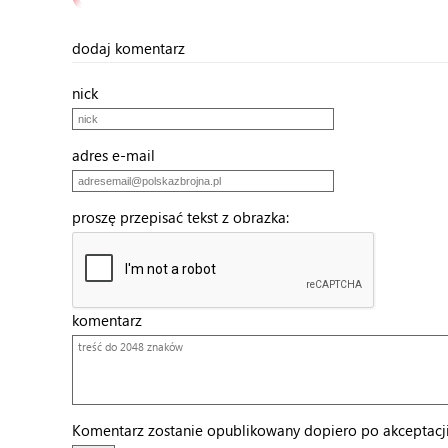
dodaj komentarz
nick
adres e-mail
proszę przepisać tekst z obrazka:
komentarz
Komentarz zostanie opublikowany dopiero po akceptacji 