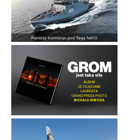
Pierwszy Kormoran pod flagą NATO