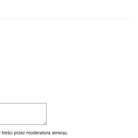
treści przez moderatora serwisu.