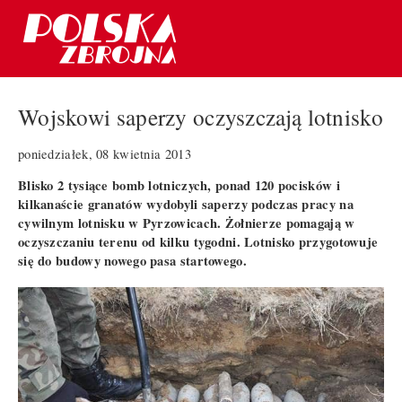
Wojskowi saperzy oczyszczają lotnisko
poniedziałek, 08 kwietnia 2013
Blisko 2 tysiące bomb lotniczych, ponad 120 pocisków i
kilkanaście granatów wydobyli saperzy podczas pracy na
cywilnym lotnisku w Pyrzowicach. Żołnierze pomagają w
oczyszczaniu terenu od kilku tygodni. Lotnisko przygotowuje
się do budowy nowego pasa startowego.