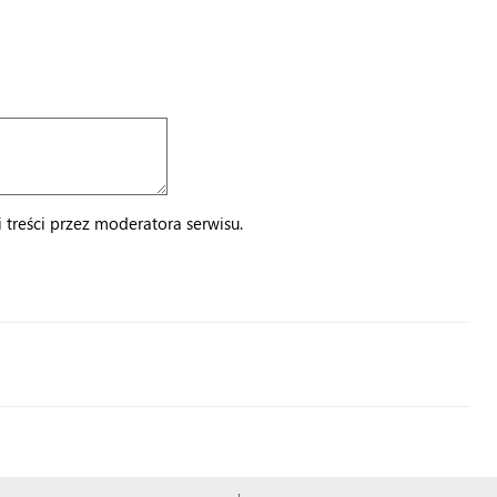
treści przez moderatora serwisu.