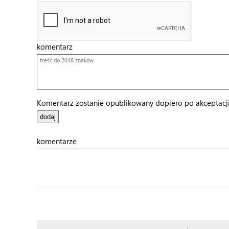
komentarz
Komentarz zostanie opublikowany dopiero po akceptacji 
komentarze