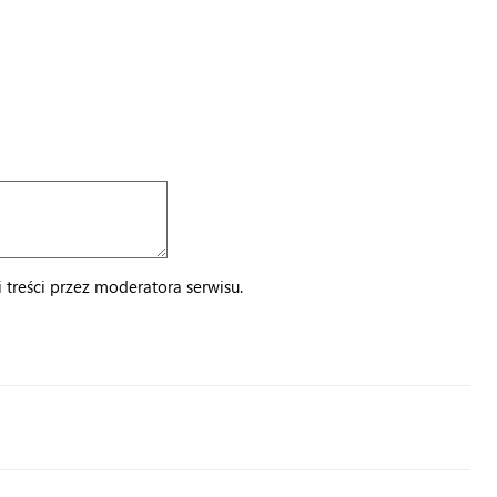
treści przez moderatora serwisu.