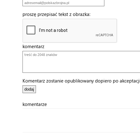
proszę przepisać tekst z obrazka:
komentarz
Komentarz zostanie opublikowany dopiero po akceptacji 
komentarze