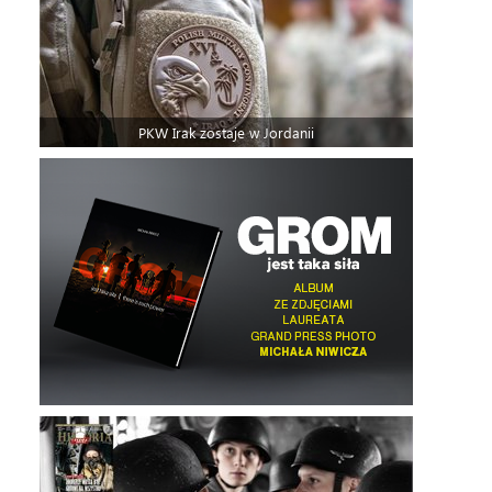
PKW Irak zostaje w Jordanii