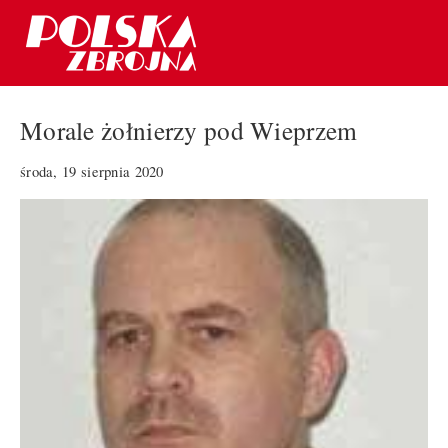
Morale żołnierzy pod Wieprzem
środa, 19 sierpnia 2020