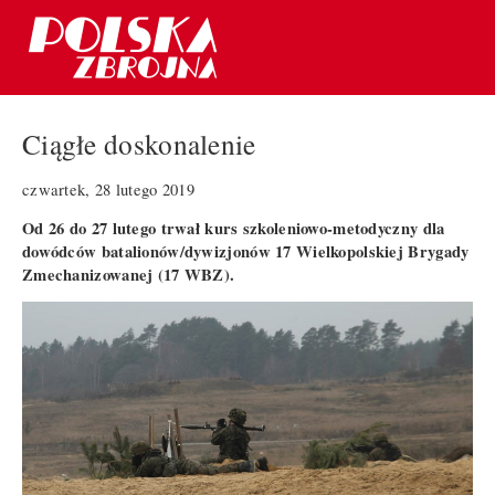
Ciągłe doskonalenie
czwartek, 28 lutego 2019
Od 26 do 27 lutego trwał kurs szkoleniowo-metodyczny dla
dowódców batalionów/dywizjonów 17 Wielkopolskiej Brygady
Zmechanizowanej (17 WBZ).