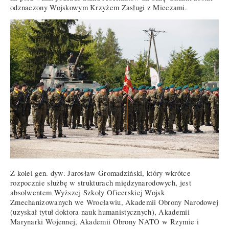
odznaczony Wojskowym Krzyżem Zasługi z Mieczami.
Z kolei gen. dyw. Jarosław Gromadziński, który wkrótce
rozpocznie służbę w strukturach międzynarodowych, jest
absolwentem Wyższej Szkoły Oficerskiej Wojsk
Zmechanizowanych we Wrocławiu, Akademii Obrony Narodowej
(uzyskał tytuł doktora nauk humanistycznych), Akademii
Marynarki Wojennej, Akademii Obrony NATO w Rzymie i