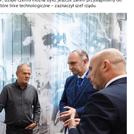
tóre linie technologiczne – zaznaczył szef rządu.