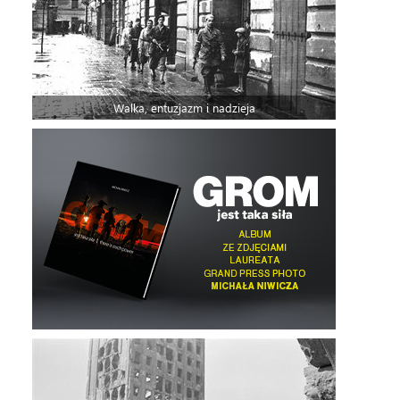
Walka, entuzjazm i nadzieja