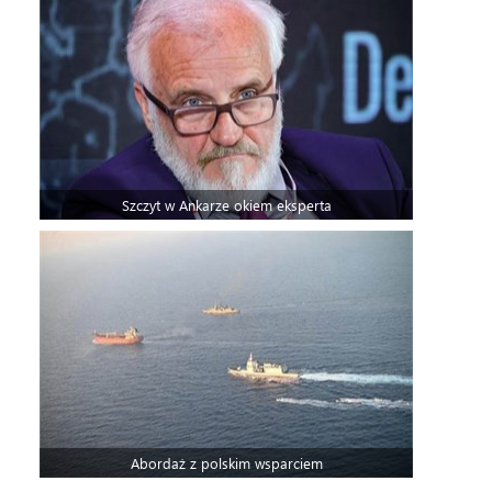
Szczyt w Ankarze okiem eksperta
Abordaż z polskim wsparciem