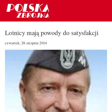
Lotnicy mają powody do satysfakcji
czwartek, 28 sierpnia 2014