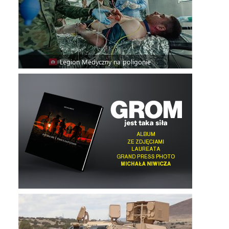
Legion Medyczny na poligonie