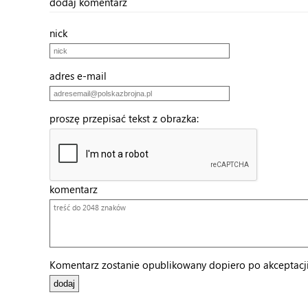
dodaj komentarz
nick
adres e-mail
proszę przepisać tekst z obrazka:
komentarz
Komentarz zostanie opublikowany dopiero po akceptacji 