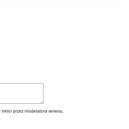
treści przez moderatora serwisu.