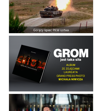
Gorący lipiec PKW Łotwa