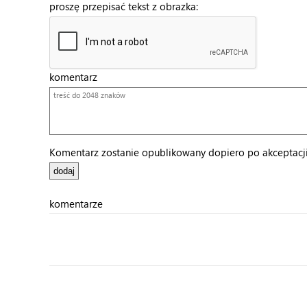
proszę przepisać tekst z obrazka:
komentarz
Komentarz zostanie opublikowany dopiero po akceptacji 
komentarze