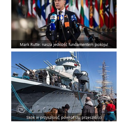
Mark Rutte: nasza jedność fundamentem pokoju!
Skok w przyszłość, powrót do przeszłości