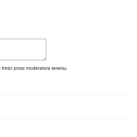
treści przez moderatora serwisu.