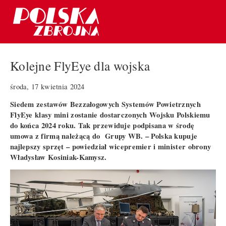
Kolejne FlyEye dla wojska
środa, 17 kwietnia 2024
Siedem zestawów Bezzałogowych Systemów Powietrznych
FlyEye klasy mini zostanie dostarczonych Wojsku Polskiemu
do końca 2024 roku. Tak przewiduje podpisana w środę
umowa z firmą należącą do Grupy WB. – Polska kupuje
najlepszy sprzęt – powiedział wicepremier i minister obrony
Władysław Kosiniak-Kamysz.