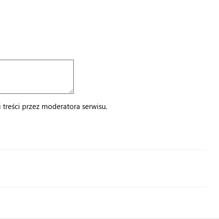
treści przez moderatora serwisu.