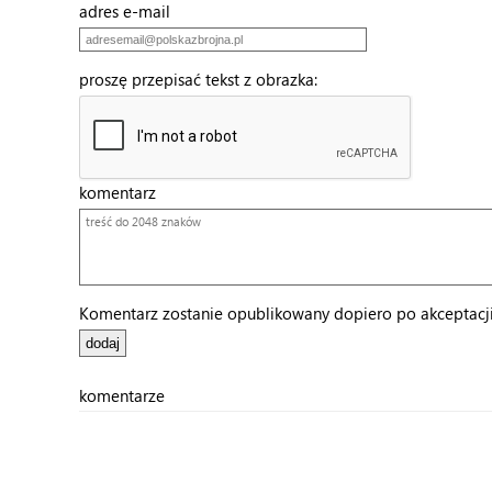
adres e-mail
proszę przepisać tekst z obrazka:
komentarz
Komentarz zostanie opublikowany dopiero po akceptacji 
komentarze