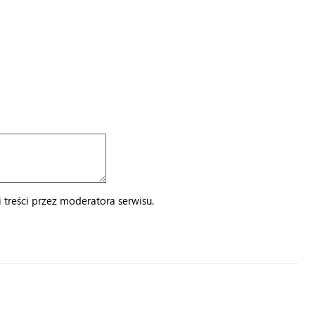
treści przez moderatora serwisu.