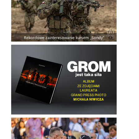
Rekordowe zainteresowanie kursem „Sondy”