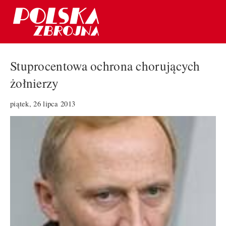
Stuprocentowa ochrona chorujących
żołnierzy
piątek, 26 lipca 2013