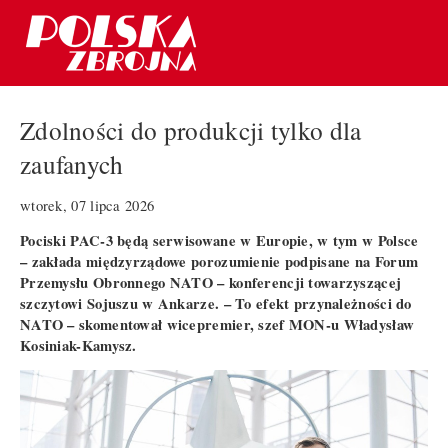
Zdolności do produkcji tylko dla
zaufanych
wtorek, 07 lipca 2026
Pociski PAC-3 będą serwisowane w Europie, w tym w Polsce
– zakłada międzyrządowe porozumienie podpisane na Forum
Przemysłu Obronnego NATO – konferencji towarzyszącej
szczytowi Sojuszu w Ankarze. – To efekt przynależności do
NATO – skomentował wicepremier, szef MON-u Władysław
Kosiniak-Kamysz.