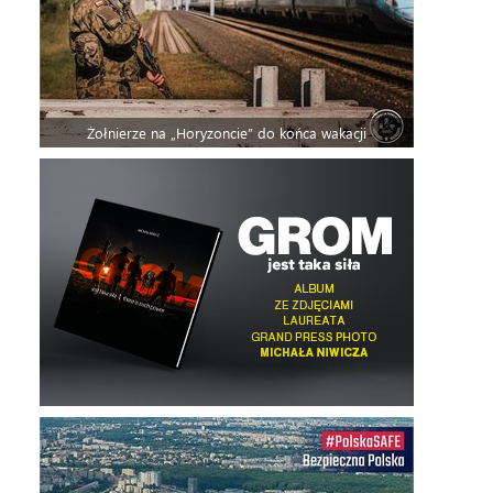
Żołnierze na „Horyzoncie” do końca wakacji