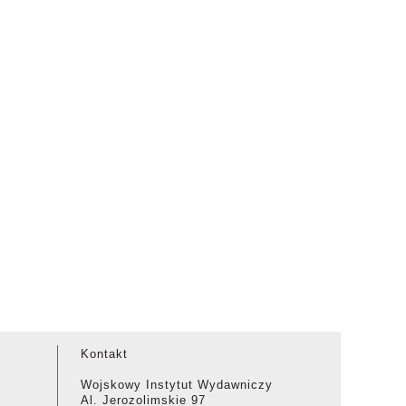
Kontakt
Wojskowy Instytut Wydawniczy
Al. Jerozolimskie 97