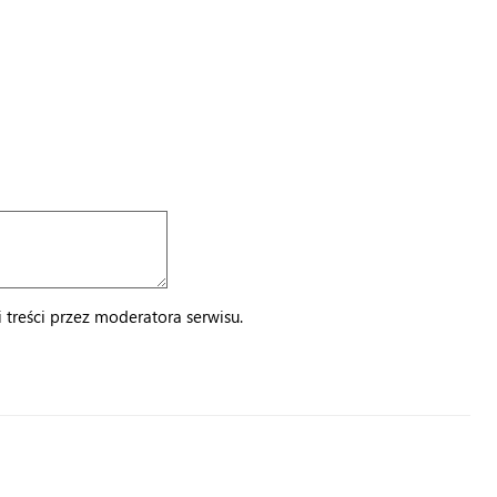
treści przez moderatora serwisu.