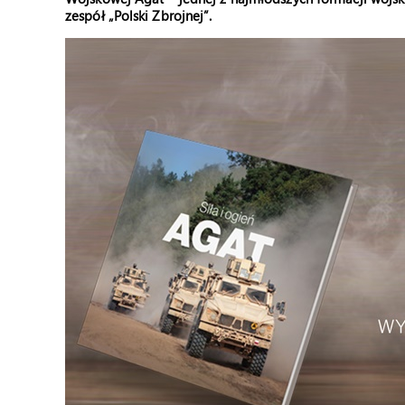
zespół „Polski Zbrojnej”.