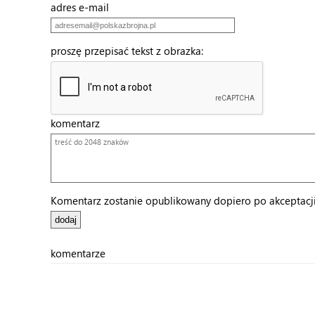
adres e-mail
proszę przepisać tekst z obrazka:
komentarz
Komentarz zostanie opublikowany dopiero po akceptacji 
komentarze