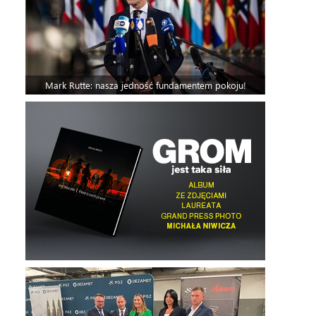
Mark Rutte: nasza jedność fundamentem pokoju!