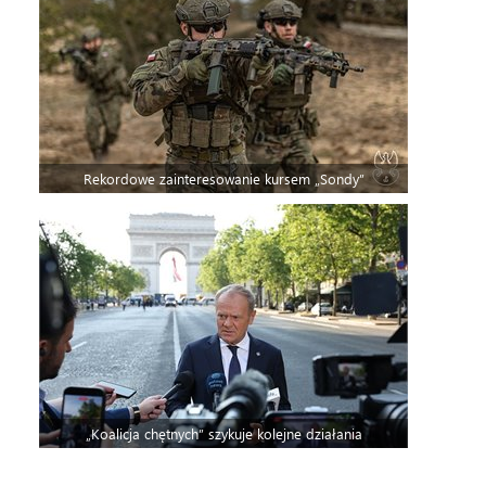
Rekordowe zainteresowanie kursem „Sondy”
„Koalicja chętnych” szykuje kolejne działania