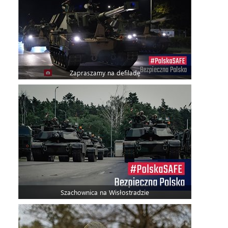
Zapraszamy na defiladę
Szachownica na Wisłostradzie