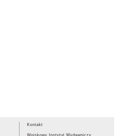
Kontakt
Wojskowy Instytut Wydawniczy