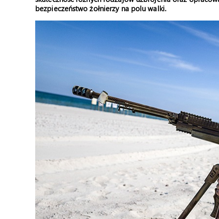
bezpieczeństwo żołnierzy na polu walki.