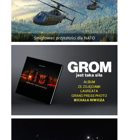
Śmigłowiec przyszłości dla NATO