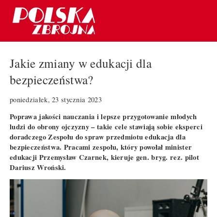
Jakie zmiany w edukacji dla
bezpieczeństwa?
poniedziałek, 23 stycznia 2023
Poprawa jakości nauczania i lepsze przygotowanie młodych
ludzi do obrony ojczyzny – takie cele stawiają sobie eksperci
doradczego Zespołu do spraw przedmiotu edukacja dla
bezpieczeństwa. Pracami zespołu, który powołał minister
edukacji Przemysław Czarnek, kieruje gen. bryg. rez. pilot
Dariusz Wroński.