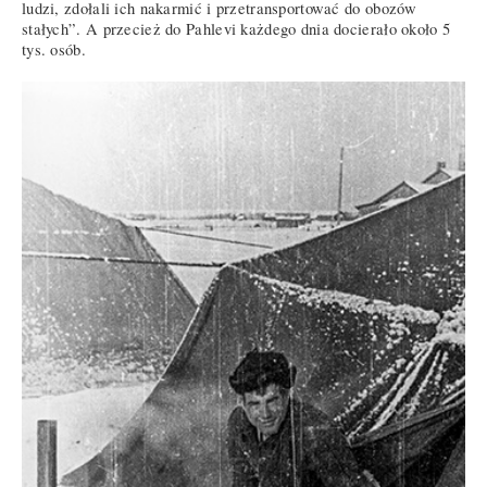
ludzi, zdołali ich nakarmić i przetransportować do obozów
stałych”. A przecież do Pahlevi każdego dnia docierało około 5
tys. osób.