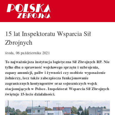
15 lat Inspektoratu Wsparcia Sił
Zbrojnych
środa, 06 października 2021
To najważniejsza instytucja logistyczna Sił Zbrojnych RP. Nie
tylko dba o sprawność wojskowego sprzętu i uzbrojenia,
zapasy amunicji, paliw i żywności czy osobiste wyposażenie
żołnierzy, lecz także zabezpiecza funkcjonowanie
zagranicznych kontyngentów oraz sojuszniczych wojsk
stacjonujących w Polsce. Inspektorat Wsparcia Sił Zbrojnych
świętuje 15-lecie działalności.