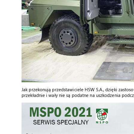
Jak przekonują przedstawiciele HSW S.A., dzięki zastoso
przekładnie i wały nie są podatne na uszkodzenia podc