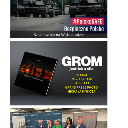
Szachownica na Wisłostradzie