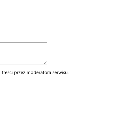
treści przez moderatora serwisu.