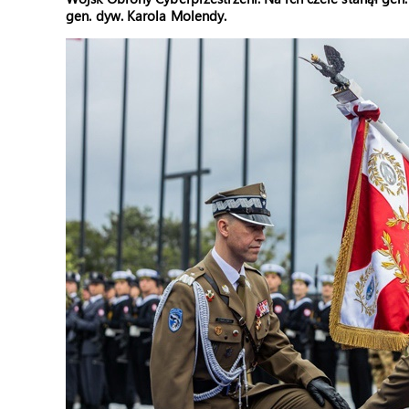
gen. dyw. Karola Molendy.