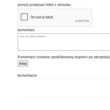
proszę przepisać tekst z obrazka:
komentarz
Komentarz zostanie opublikowany dopiero po akceptacji 
komentarze