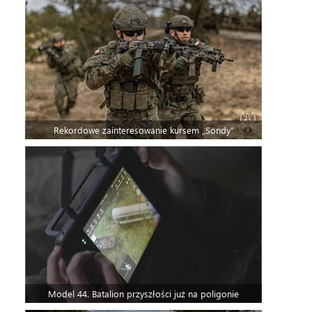
Rekordowe zainteresowanie kursem „Sondy”
Model 44. Batalion przyszłości już na poligonie