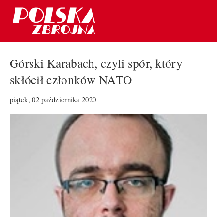
Górski Karabach, czyli spór, który
skłócił członków NATO
piątek, 02 października 2020