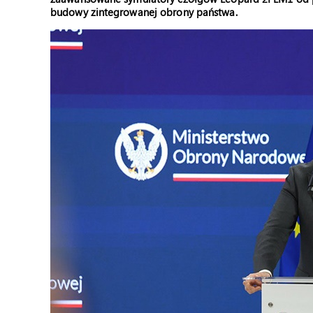
budowy zintegrowanej obrony państwa.