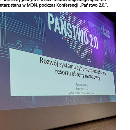
etarz stanu w MON, podczas Konferencji „Państwo 2.0.”.