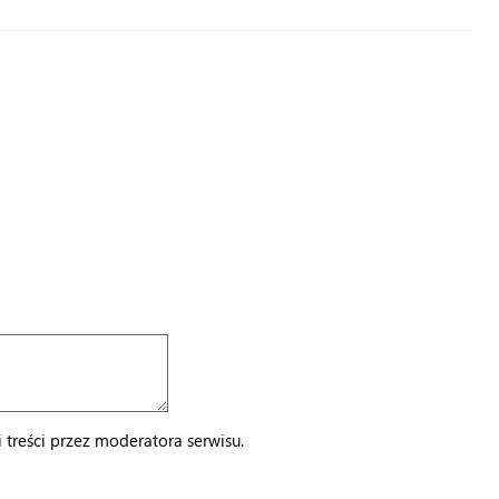
treści przez moderatora serwisu.