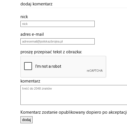
dodaj komentarz
nick
adres e-mail
proszę przepisać tekst z obrazka:
komentarz
Komentarz zostanie opublikowany dopiero po akceptacji 