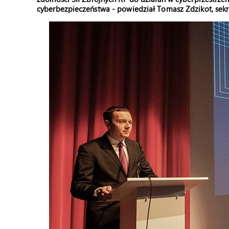
cyberbezpieczeństwa - powiedział Tomasz Zdzikot, sekr