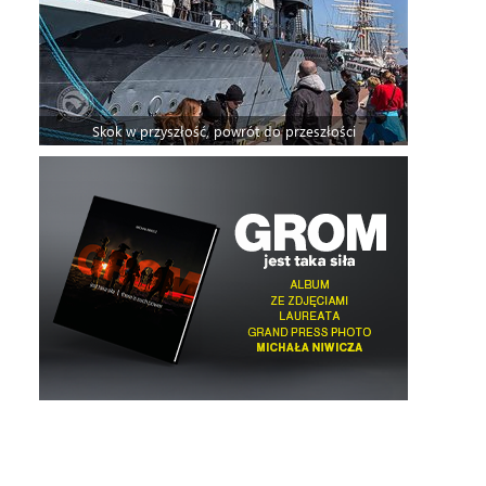
Skok w przyszłość, powrót do przeszłości