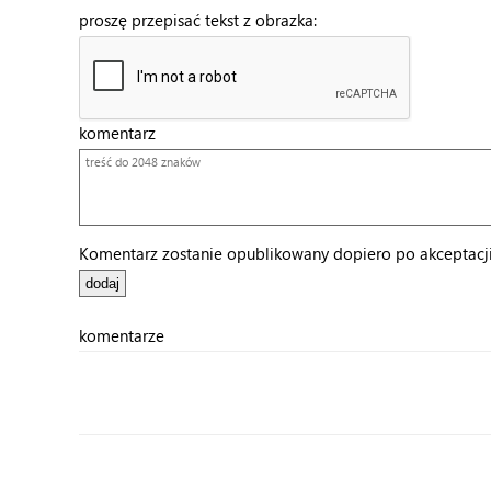
proszę przepisać tekst z obrazka:
komentarz
Komentarz zostanie opublikowany dopiero po akceptacji 
komentarze