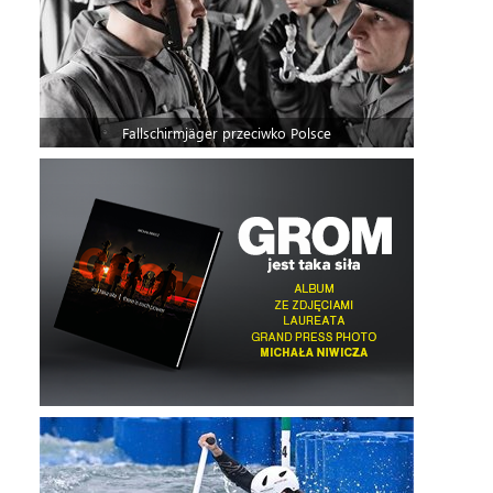
Fallschirmjäger przeciwko Polsce