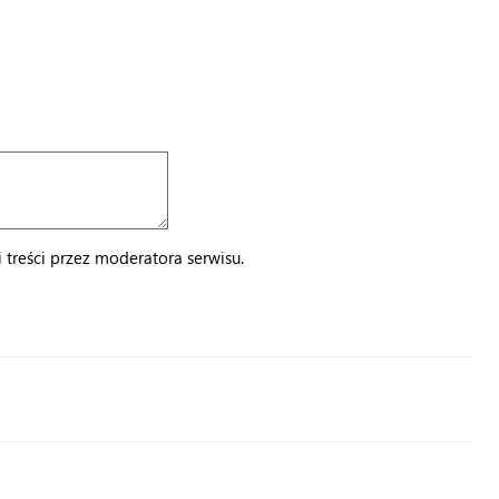
treści przez moderatora serwisu.