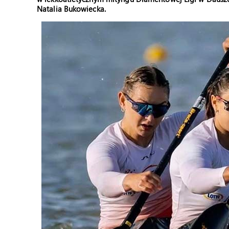
Natalia Bukowiecka.