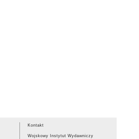
Kontakt
Wojskowy Instytut Wydawniczy