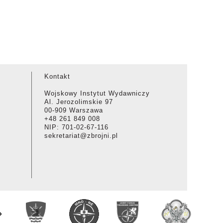
Kontakt
Wojskowy Instytut Wydawniczy
Al. Jerozolimskie 97
00-909 Warszawa
+48 261 849 008
NIP: 701-02-67-116
sekretariat@zbrojni.pl