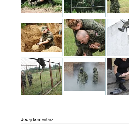
dodaj komentarz