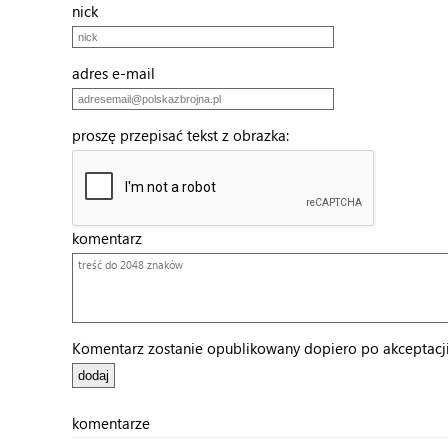
nick
adres e-mail
proszę przepisać tekst z obrazka:
komentarz
Komentarz zostanie opublikowany dopiero po akceptacji 
komentarze