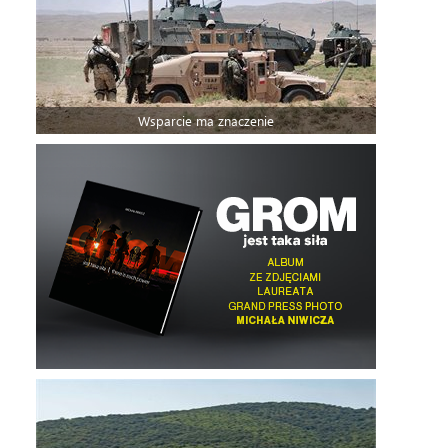
Wsparcie ma znaczenie