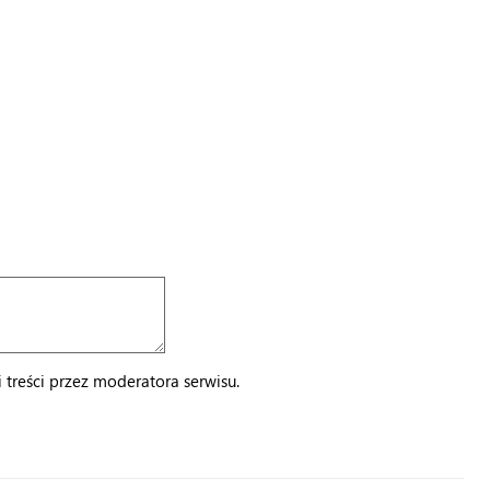
treści przez moderatora serwisu.