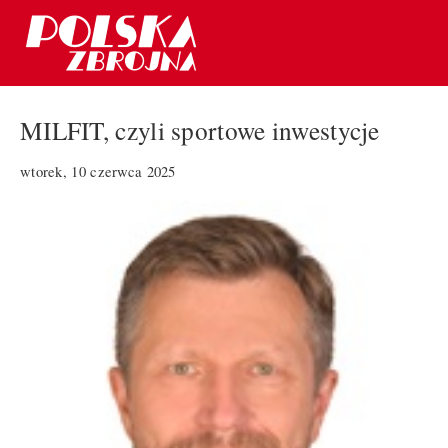
MILFIT, czyli sportowe inwestycje
wtorek, 10 czerwca 2025